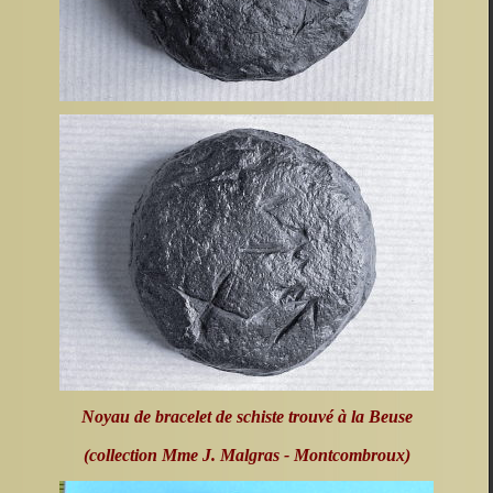
Noyau de bracelet de schiste trouvé à la Beuse
(collection Mme J. Malgras - Montcombroux)