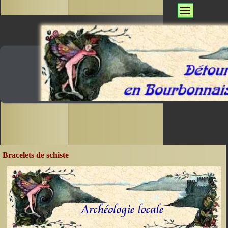
Bracelets de schiste