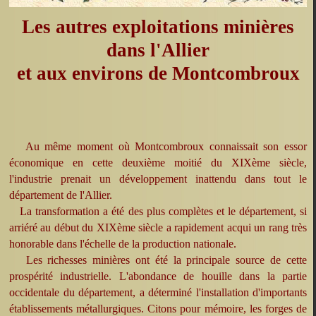
Les autres exploitations minières
dans l'Allier
et aux environs de Montcombroux
Au même moment où Montcombroux connaissait son essor
économique en cette deuxième moitié du XIXème siècle,
l'industrie prenait un développement inattendu dans tout le
département de l'Allier.
La transformation a été des plus complètes et le département, si
arriéré au début du XIXème siècle a rapidement acqui un rang très
honorable dans l'échelle de la production nationale.
Les richesses minières ont été la principale source de cette
prospérité industrielle. L'abondance de houille dans la partie
occidentale du département, a déterminé l'installation d'importants
établissements métallurgiques. Citons pour mémoire, les forges de