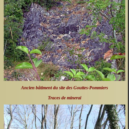
Ancien bâtiment du site des Gouttes-Pommiers
Traces de minerai