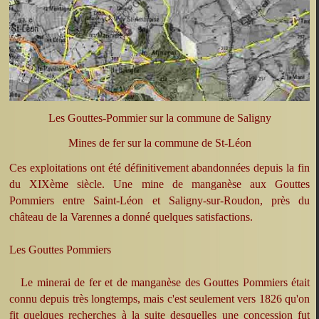
Les Gouttes-Pommier sur la commune de Saligny
Mines de fer sur la commune de St-Léon
Ces exploitations ont été définitivement abandonnées depuis la fin
du XIXème siècle. Une mine de manganèse aux Gouttes
Pommiers entre Saint-Léon et Saligny-sur-Roudon, près du
château de la Varennes a donné quelques satisfactions.
Les Gouttes Pommiers
Le minerai de fer et de manganèse des Gouttes Pommiers était
connu depuis très longtemps, mais c'est seulement vers 1826 qu'on
fit quelques recherches à la suite desquelles une concession fut