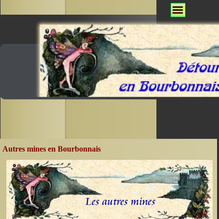
Autres mines en Bourbonnais