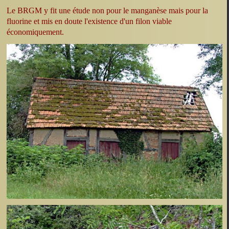
Le BRGM y fit une étude non pour le manganèse mais pour la
fluorine et mis en doute l'existence d'un filon viable
économiquement.