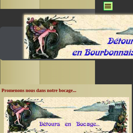
Promenons nous dans notre bocage...