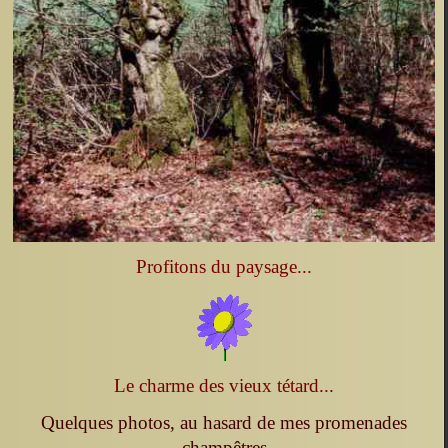
Profitons du paysage...
Le charme des vieux tétard...
Quelques photos, au hasard de mes promenades
champêtres