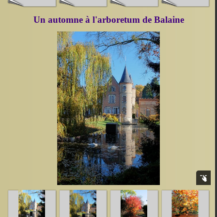
Un automne à l'arboretum de Balaine