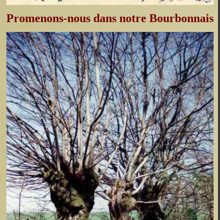
Promenons-nous dans notre Bourbonnais