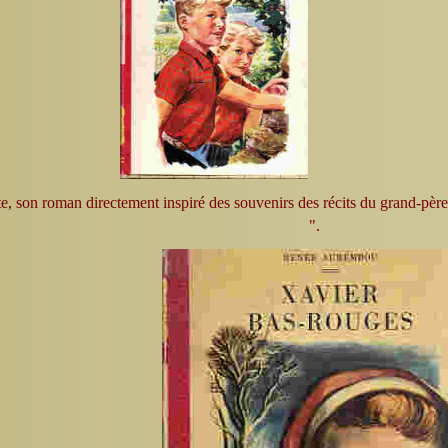
e, son roman directement inspiré des souvenirs des récits du grand-pèr
".