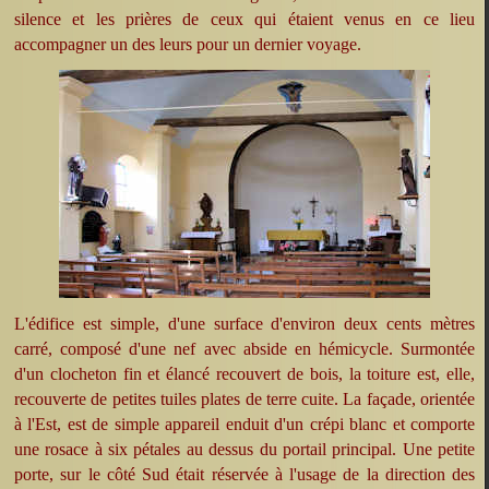
silence et les prières de ceux qui étaient venus en ce lieu
accompagner un des leurs pour un dernier voyage.
L'édifice est simple, d'une surface d'environ deux cents mètres
carré, composé d'une nef avec abside en hémicycle. Surmontée
d'un clocheton fin et élancé recouvert de bois, la toiture est, elle,
recouverte de petites tuiles plates de terre cuite. La façade, orientée
à l'Est, est de simple appareil enduit d'un crépi blanc et comporte
une rosace à six pétales au dessus du portail principal. Une petite
porte, sur le côté Sud était réservée à l'usage de la direction des