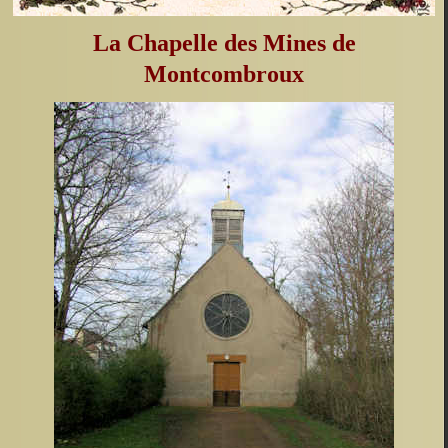
La Chapelle des Mines de
Montcombroux