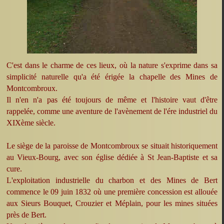
C'est dans le charme de ces lieux, où la nature s'exprime dans sa
simplicité naturelle qu'a été érigée la chapelle des Mines de
Montcombroux.
Il n'en n'a pas été toujours de même et l'histoire vaut d'être
rappelée, comme une aventure de l'avènement de l'ére industriel du
XIXème siècle.
Le siège de la paroisse de Montcombroux se situait historiquement
au Vieux-Bourg, avec son église dédiée à St Jean-Baptiste et sa
cure.
L'exploitation industrielle du charbon et des Mines de Bert
commence le 09 juin 1832 où une première concession est allouée
aux Sieurs Bouquet, Crouzier et Méplain, pour les mines situées
près de Bert.