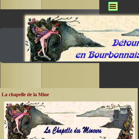
La chapelle de la Mine