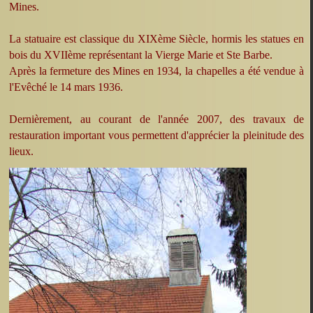
Mines.
La statuaire est classique du XIXème Siècle, hormis les statues en
bois du XVIIème représentant la Vierge Marie et Ste Barbe.
Après la fermeture des Mines en 1934, la chapelles a été vendue à
l'Evêché le 14 mars 1936.
Dernièrement, au courant de l'année 2007, des travaux de
restauration important vous permettent d'apprécier la pleinitude des
lieux.